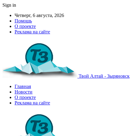
Sign in
Четверг, 6 августа, 2026
Помощь
О проекте
Реклама на сайте
Твой Алтай - Зыряновск
Главная
Новости
О проекте
Реклама на сайте