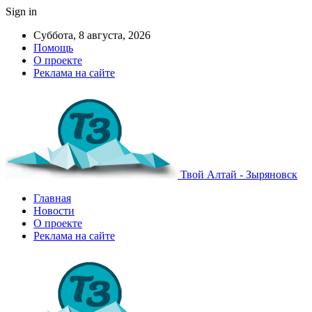
Sign in
Суббота, 8 августа, 2026
Помощь
О проекте
Реклама на сайте
Твой Алтай - Зыряновск
Главная
Новости
О проекте
Реклама на сайте