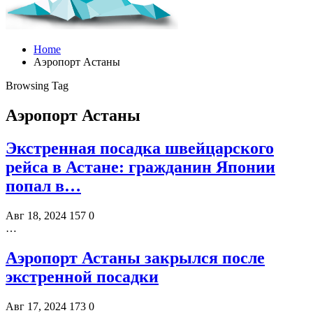
Home
Аэропорт Астаны
Browsing Tag
Аэропорт Астаны
Экстренная посадка швейцарского
рейса в Астане: гражданин Японии
попал в…
Авг 18, 2024
157
0
…
Аэропорт Астаны закрылся после
экстренной посадки
Авг 17, 2024
173
0