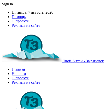
Sign in
Пятница, 7 августа, 2026
Помощь
О проекте
Реклама на сайте
Твой Алтай - Зыряновск
Главная
Новости
О проекте
Реклама на сайте