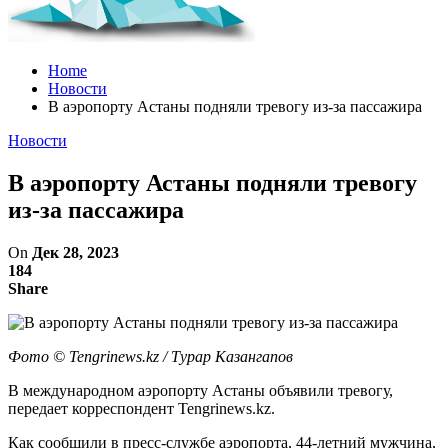
Home
Новости
В аэропорту Астаны подняли тревогу из-за пассажира
Новости
В аэропорту Астаны подняли тревогу
из-за пассажира
On
Дек 28, 2023
184
Share
Фото ©️ Tengrinews.kz / Турар Казангапов
В международном аэропорту Астаны объявили ​​тревогу,
передает корреспондент Tengrinews.kz.
Как сообщили в пресс-службе аэропорта, 44-летний мужчина,