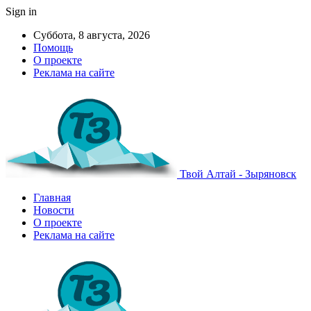
Sign in
Суббота, 8 августа, 2026
Помощь
О проекте
Реклама на сайте
Твой Алтай - Зыряновск
Главная
Новости
О проекте
Реклама на сайте