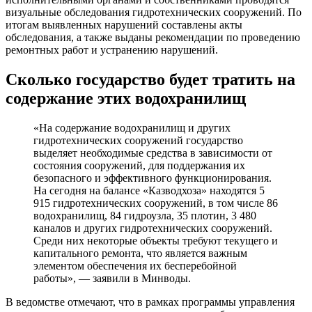
визуальные обследования гидротехнических сооружений. По
итогам выявленных нарушений составлены акты
обследования, а также выданы рекомендации по проведению
ремонтных работ и устранению нарушений.
Сколько государство будет тратить на
содержание этих водохранилищ
«На содержание водохранилищ и других
гидротехнических сооружений государство
выделяет необходимые средства в зависимости от
состояния сооружений, для поддержания их
безопасного и эффективного функционирования.
На сегодня на балансе «Казводхоза» находятся 5
915 гидротехнических сооружений, в том числе 86
водохранилищ, 84 гидроузла, 35 плотин, 3 480
каналов и других гидротехнических сооружений.
Среди них некоторые объекты требуют текущего и
капитального ремонта, что является важным
элементом обеспечения их бесперебойной
работы», — заявили в Минводы.
В ведомстве отмечают, что в рамках программы управления