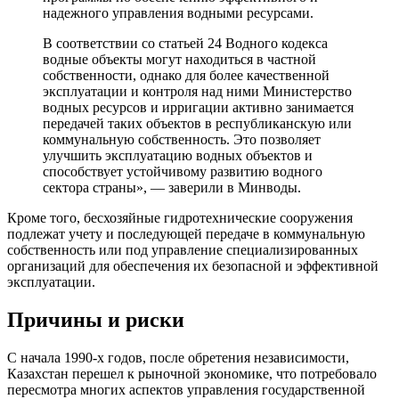
надежного управления водными ресурсами.
В соответствии со статьей 24 Водного кодекса
водные объекты могут находиться в частной
собственности, однако для более качественной
эксплуатации и контроля над ними Министерство
водных ресурсов и ирригации активно занимается
передачей таких объектов в республиканскую или
коммунальную собственность. Это позволяет
улучшить эксплуатацию водных объектов и
способствует устойчивому развитию водного
сектора страны», — заверили в Минводы.
Кроме того, бесхозяйные гидротехнические сооружения
подлежат учету и последующей передаче в коммунальную
собственность или под управление специализированных
организаций для обеспечения их безопасной и эффективной
эксплуатации.
Причины и риски
С начала 1990-х годов, после обретения независимости,
Казахстан перешел к рыночной экономике, что потребовало
пересмотра многих аспектов управления государственной