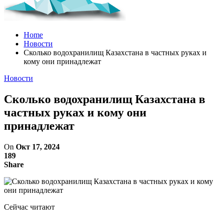
Home
Новости
Сколько водохранилищ Казахстана в частных руках и
кому они принадлежат
Новости
Сколько водохранилищ Казахстана в
частных руках и кому они
принадлежат
On
Окт 17, 2024
189
Share
Сейчас читают