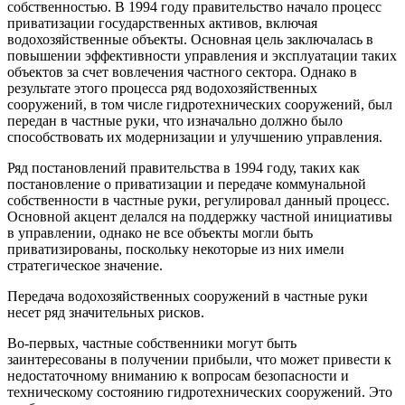
собственностью. В 1994 году правительство начало процесс
приватизации государственных активов, включая
водохозяйственные объекты. Основная цель заключалась в
повышении эффективности управления и эксплуатации таких
объектов за счет вовлечения частного сектора. Однако в
результате этого процесса ряд водохозяйственных
сооружений, в том числе гидротехнических сооружений, был
передан в частные руки, что изначально должно было
способствовать их модернизации и улучшению управления.
Ряд постановлений правительства в 1994 году, таких как
постановление о приватизации и передаче коммунальной
собственности в частные руки, регулировал данный процесс.
Основной акцент делался на поддержку частной инициативы
в управлении, однако не все объекты могли быть
приватизированы, поскольку некоторые из них имели
стратегическое значение.
Передача водохозяйственных сооружений в частные руки
несет ряд значительных рисков.
Во-первых, частные собственники могут быть
заинтересованы в получении прибыли, что может привести к
недостаточному вниманию к вопросам безопасности и
техническому состоянию гидротехнических сооружений. Это