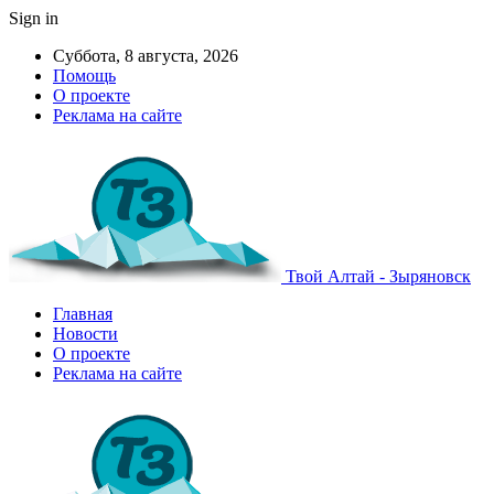
Sign in
Суббота, 8 августа, 2026
Помощь
О проекте
Реклама на сайте
Твой Алтай - Зыряновск
Главная
Новости
О проекте
Реклама на сайте