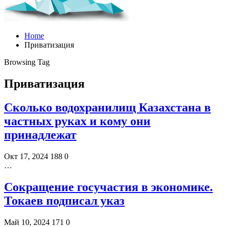
Home
Приватизация
Browsing Tag
Приватизация
Сколько водохранилищ Казахстана в
частных руках и кому они
принадлежат
Окт 17, 2024
188
0
…
Сокращение госучастия в экономике.
Токаев подписал указ
Май 10, 2024
171
0