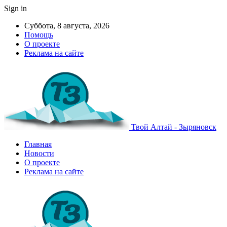
Sign in
Суббота, 8 августа, 2026
Помощь
О проекте
Реклама на сайте
Твой Алтай - Зыряновск
Главная
Новости
О проекте
Реклама на сайте