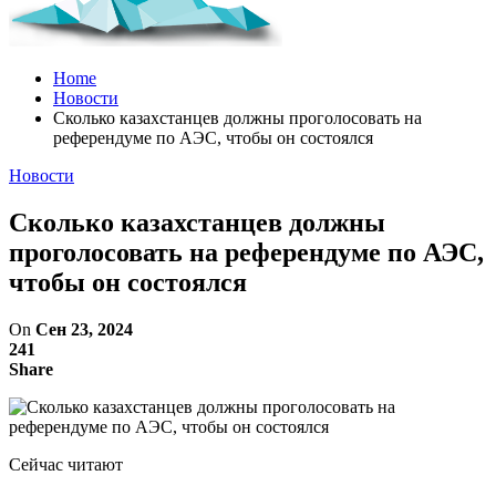
Home
Новости
Сколько казахстанцев должны проголосовать на
референдуме по АЭС, чтобы он состоялся
Новости
Сколько казахстанцев должны
проголосовать на референдуме по АЭС,
чтобы он состоялся
On
Сен 23, 2024
241
Share
Сейчас читают