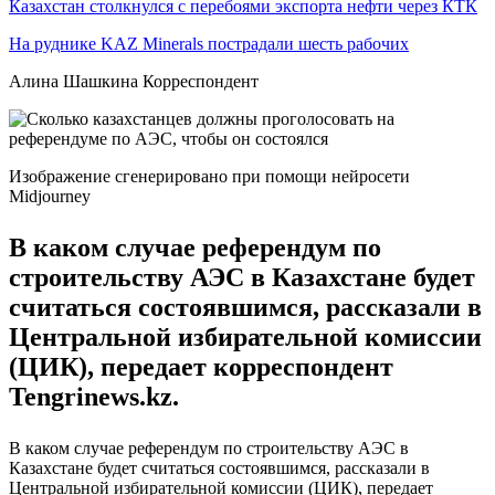
Казахстан столкнулся с перебоями экспорта нефти через КТК
На руднике KAZ Minerals пострадали шесть рабочих
Алина Шашкина Корреспондент
Изображение сгенерировано при помощи нейросети
Midjourney
В каком случае референдум по
строительству АЭС в Казахстане будет
считаться состоявшимся, рассказали в
Центральной избирательной комиссии
(ЦИК), передает корреспондент
Tengrinews.kz.
В каком случае референдум по строительству АЭС в
Казахстане будет считаться состоявшимся, рассказали в
Центральной избирательной комиссии (ЦИК), передает