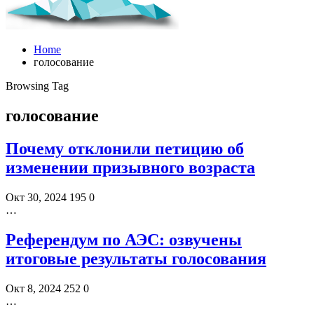
Home
голосование
Browsing Tag
голосование
Почему отклонили петицию об
изменении призывного возраста
Окт 30, 2024
195
0
…
Референдум по АЭС: озвучены
итоговые результаты голосования
Окт 8, 2024
252
0
…