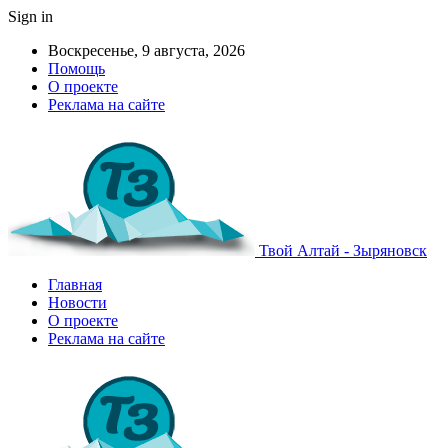
Sign in
Воскресенье, 9 августа, 2026
Помощь
О проекте
Реклама на сайте
Твой Алтай - Зыряновск
Главная
Новости
О проекте
Реклама на сайте