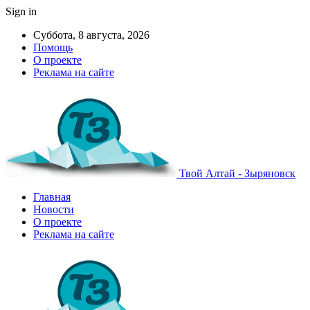
Sign in
Суббота, 8 августа, 2026
Помощь
О проекте
Реклама на сайте
Твой Алтай - Зыряновск
Главная
Новости
О проекте
Реклама на сайте