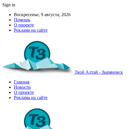
Sign in
Воскресенье, 9 августа, 2026
Помощь
О проекте
Реклама на сайте
Твой Алтай - Зыряновск
Главная
Новости
О проекте
Реклама на сайте