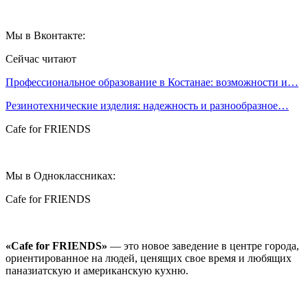
Мы в Вконтакте:
Сейчас читают
Профессиональное образование в Костанае: возможности и…
Резинотехнические изделия: надежность и разнообразное…
Cafe for FRIENDS
Мы в Одноклассниках:
Cafe for FRIENDS
«Cafe for FRIENDS»
— это новое заведение в центре города,
ориентированное на людей, ценящих свое время и любящих
паназиатскую и американскую кухню.