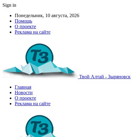
Sign in
Понедельник, 10 августа, 2026
Помощь
О проекте
Реклама на сайте
Твой Алтай - Зыряновск
Главная
Новости
О проекте
Реклама на сайте