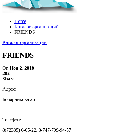
Home
Каталог организаций
FRIENDS
Каталог организаций
FRIENDS
On
Ноя 2, 2018
202
Share
Адрес:
Бочарникова 26
Телефон:
8(72335) 6-05-22, 8-747-799-94-57