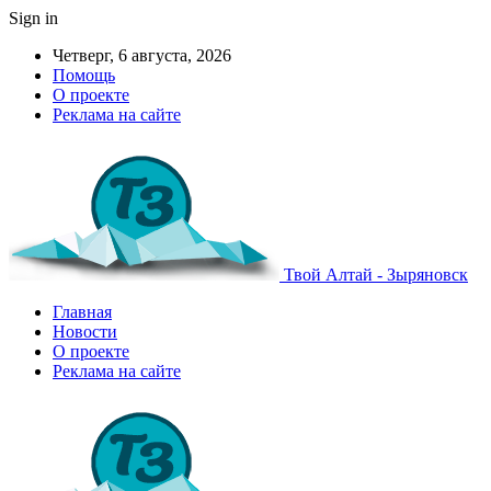
Sign in
Четверг, 6 августа, 2026
Помощь
О проекте
Реклама на сайте
Твой Алтай - Зыряновск
Главная
Новости
О проекте
Реклама на сайте