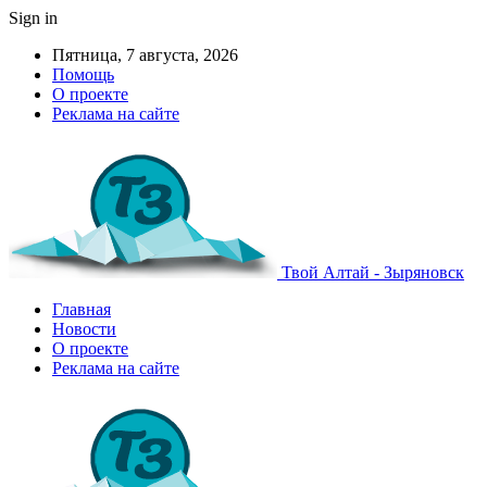
Sign in
Пятница, 7 августа, 2026
Помощь
О проекте
Реклама на сайте
Твой Алтай - Зыряновск
Главная
Новости
О проекте
Реклама на сайте