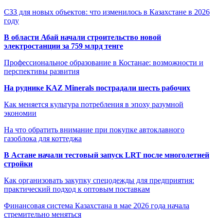
СЗЗ для новых объектов: что изменилось в Казахстане в 2026
году
В области Абай начали строительство новой
электростанции за 759 млрд тенге
Профессиональное образование в Костанае: возможности и
перспективы развития
На руднике KAZ Minerals пострадали шесть рабочих
Как меняется культура потребления в эпоху разумной
экономии
На что обратить внимание при покупке автоклавного
газоблока для коттеджа
В Астане начали тестовый запуск LRT после многолетней
стройки
Как организовать закупку спецодежды для предприятия:
практический подход к оптовым поставкам
Финансовая система Казахстана в мае 2026 года начала
стремительно меняться