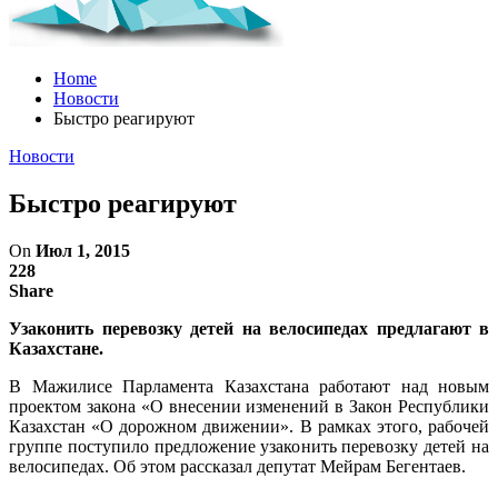
Home
Новости
Быстро реагируют
Новости
Быстро реагируют
On
Июл 1, 2015
228
Share
Узаконить перевозку детей на велосипедах предлагают в
Казахстане.
В Мажилисе Парламента Казахстана работают над новым
проектом закона «О внесении изменений в Закон Республики
Казахстан «О дорожном движении». В рамках этого, рабочей
группе поступило предложение узаконить перевозку детей на
велосипедах. Об этом рассказал депутат Мейрам Бегентаев.