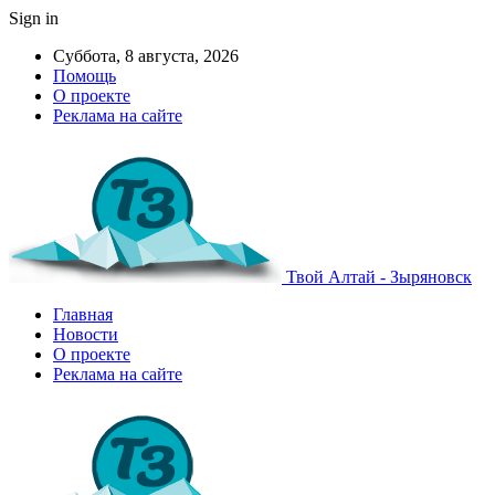
Sign in
Суббота, 8 августа, 2026
Помощь
О проекте
Реклама на сайте
Твой Алтай - Зыряновск
Главная
Новости
О проекте
Реклама на сайте