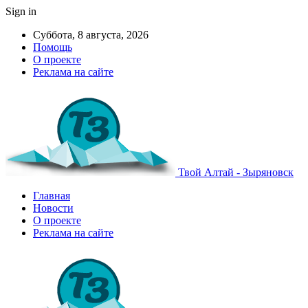
Sign in
Суббота, 8 августа, 2026
Помощь
О проекте
Реклама на сайте
Твой Алтай - Зыряновск
Главная
Новости
О проекте
Реклама на сайте