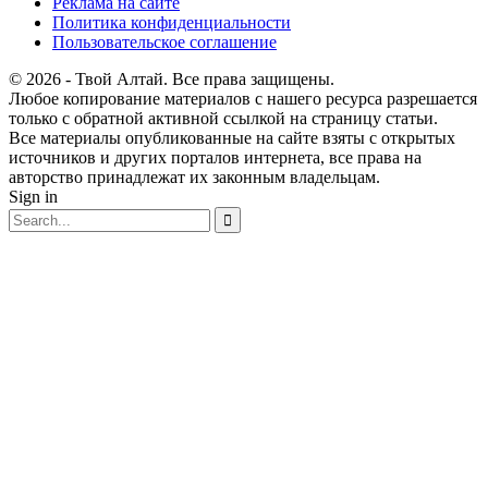
Реклама на сайте
Политика конфиденциальности
Пользовательское соглашение
© 2026 - Твой Алтай. Все права защищены.
Любое копирование материалов с нашего ресурса разрешается
только с обратной активной ссылкой на страницу статьи.
Все материалы опубликованные на сайте взяты с открытых
источников и других порталов интернета, все права на
авторство принадлежат их законным владельцам.
Sign in