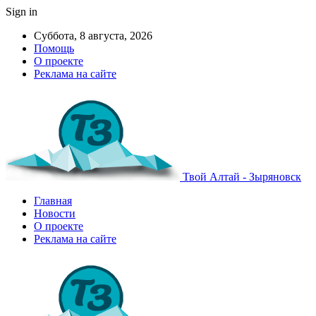
Sign in
Суббота, 8 августа, 2026
Помощь
О проекте
Реклама на сайте
Твой Алтай - Зыряновск
Главная
Новости
О проекте
Реклама на сайте