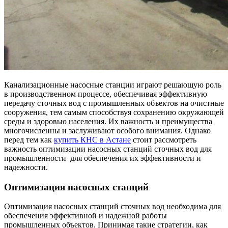
Канализационные насосные станции играют решающую роль
в производственном процессе, обеспечивая эффективную
передачу сточных вод с промышленных объектов на очистные
сооружения, тем самым способствуя сохранению окружающей
среды и здоровью населения. Их важность и преимущества
многочисленны и заслуживают особого внимания. Однако
перед тем как
купить КНС в Астане
стоит рассмотреть
важность оптимизации насосных станций сточных вод для
промышленности для обеспечения их эффективности и
надежности.
Оптимизация насосных станций
Оптимизация насосных станций сточных вод необходима для
обеспечения эффективной и надежной работы
промышленных объектов. Принимая такие стратегии, как