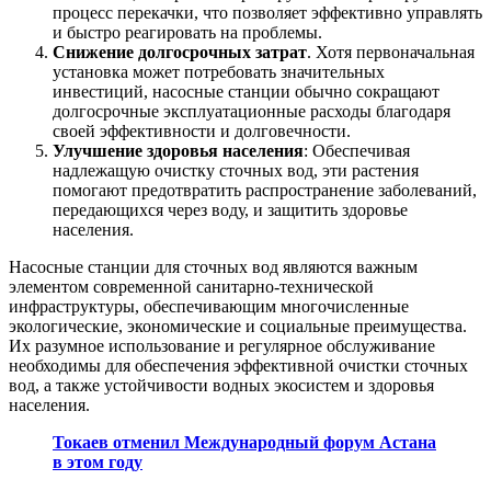
процесс перекачки, что позволяет эффективно управлять
и быстро реагировать на проблемы.
Снижение долгосрочных затрат
. Хотя первоначальная
установка может потребовать значительных
инвестиций, насосные станции обычно сокращают
долгосрочные эксплуатационные расходы благодаря
своей эффективности и долговечности.
Улучшение здоровья населения
: Обеспечивая
надлежащую очистку сточных вод, эти растения
помогают предотвратить распространение заболеваний,
передающихся через воду, и защитить здоровье
населения.
Насосные станции для сточных вод являются важным
элементом современной санитарно-технической
инфраструктуры, обеспечивающим многочисленные
экологические, экономические и социальные преимущества.
Их разумное использование и регулярное обслуживание
необходимы для обеспечения эффективной очистки сточных
вод, а также устойчивости водных экосистем и здоровья
населения.
Токаев отменил Международный форум Астана
в этом году