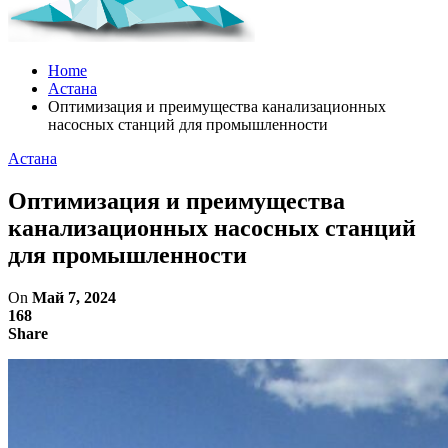
Home
Астана
Оптимизация и преимущества канализационных
насосных станций для промышленности
Астана
Оптимизация и преимущества
канализационных насосных станций
для промышленности
On
Май 7, 2024
168
Share