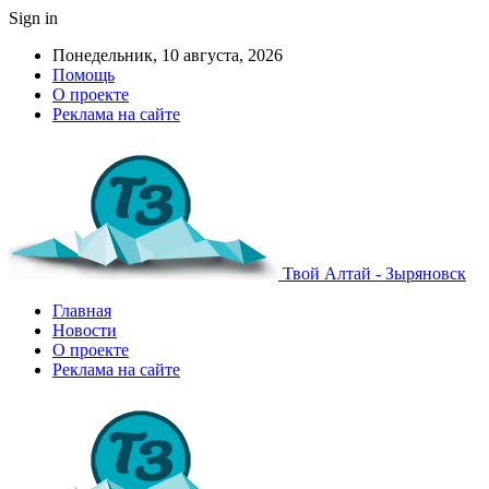
Sign in
Понедельник, 10 августа, 2026
Помощь
О проекте
Реклама на сайте
Твой Алтай - Зыряновск
Главная
Новости
О проекте
Реклама на сайте