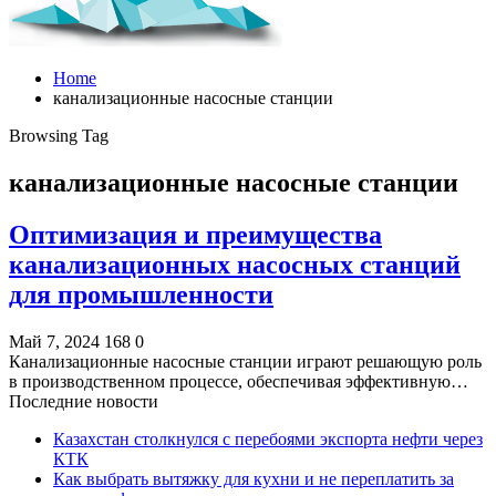
Home
канализационные насосные станции
Browsing Tag
канализационные насосные станции
Оптимизация и преимущества
канализационных насосных станций
для промышленности
Май 7, 2024
168
0
Канализационные насосные станции играют решающую роль
в производственном процессе, обеспечивая эффективную…
Последние новости
Казахстан столкнулся с перебоями экспорта нефти через
КТК
Как выбрать вытяжку для кухни и не переплатить за