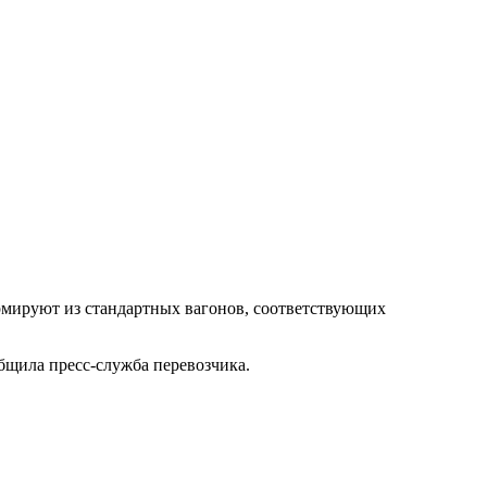
мируют из стандартных вагонов, соответствующих
бщила пресс-служба перевозчика.