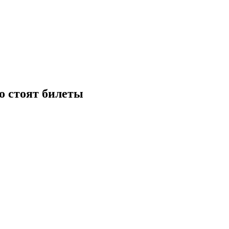
о стоят билеты