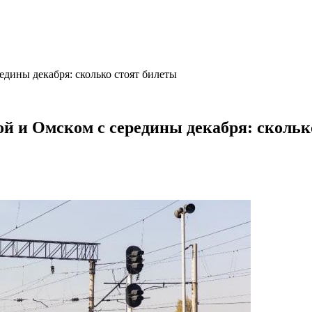
едины декабря: сколько стоят билеты
ой и Омском с середины декабря: скольк