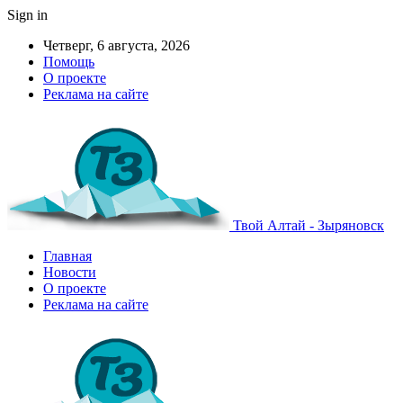
Sign in
Четверг, 6 августа, 2026
Помощь
О проекте
Реклама на сайте
Твой Алтай - Зыряновск
Главная
Новости
О проекте
Реклама на сайте