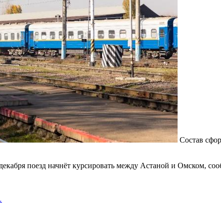
Состав сфор
декабря поезд начнёт курсировать между Астаной и Омском, соо
…