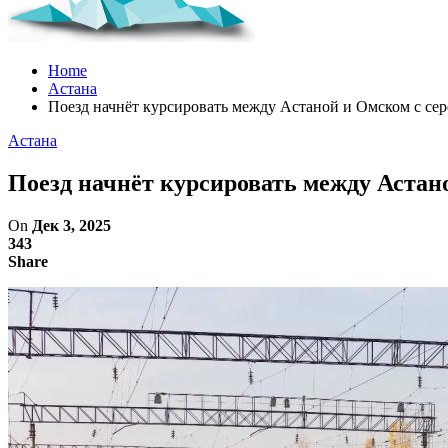
Home
Астана
Поезд начнёт курсировать между Астаной и Омском с сер
Астана
Поезд начнёт курсировать между Астан
On
Дек 3, 2025
343
Share