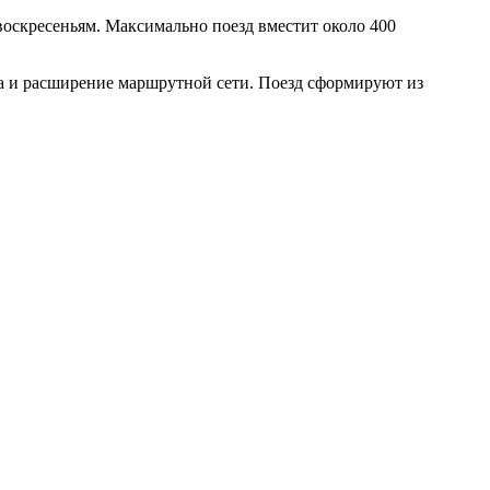
воскресеньям. Максимально поезд вместит около 400
а и расширение маршрутной сети. Поезд сформируют из