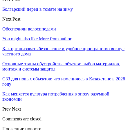
Болгарский перец в томате на зиму
Next Post
Обеспечили велосипедами
You might also like
More from author
Как организовать безопасное и удобное пространство вокруг
частного дома
Основные этапы обустройства объекта: выбор материалов,
монтаж и системы защиты
СЗЗ для новых объектов: что изменилось в Казахстане в 2026
году
Как меняется культура потребления в эпоху разумной
экономии
Prev
Next
Comments are closed.
Последние новости