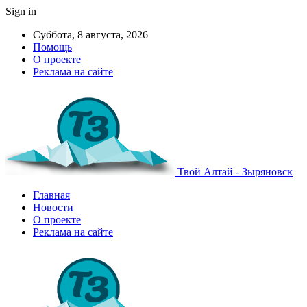
Sign in
Суббота, 8 августа, 2026
Помощь
О проекте
Реклама на сайте
Твой Алтай - Зыряновск
Главная
Новости
О проекте
Реклама на сайте