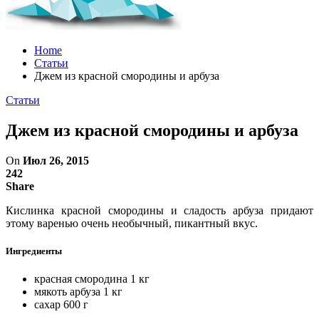
Home
Статьи
Джем из красной смородины и арбуза
Статьи
Джем из красной смородины и арбуза
On
Июл 26, 2015
242
Share
Кислинка красной смородины и сладость арбуза придают
этому варенью очень необычный, пикантный вкус.
Ингредиенты
красная смородина
1 кг
мякоть арбуза
1 кг
сахар
600 г