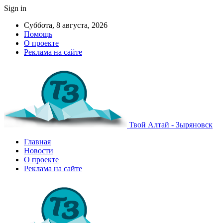
Sign in
Суббота, 8 августа, 2026
Помощь
О проекте
Реклама на сайте
Твой Алтай - Зыряновск
Главная
Новости
О проекте
Реклама на сайте