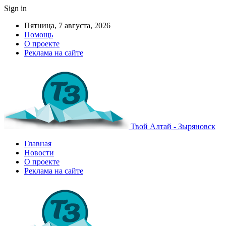
Sign in
Пятница, 7 августа, 2026
Помощь
О проекте
Реклама на сайте
Твой Алтай - Зыряновск
Главная
Новости
О проекте
Реклама на сайте