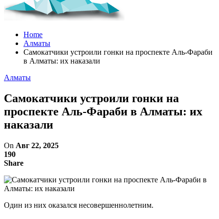
Home
Алматы
Самокатчики устроили гонки на проспекте Аль-Фараби
в Алматы: их наказали
Алматы
Самокатчики устроили гонки на
проспекте Аль-Фараби в Алматы: их
наказали
On
Авг 22, 2025
190
Share
Один из них оказался несовершеннолетним.