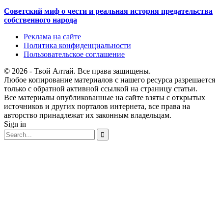
Советский миф о чести и реальная история предательства
собственного народа
Реклама на сайте
Политика конфиденциальности
Пользовательское соглашение
© 2026 - Твой Алтай. Все права защищены.
Любое копирование материалов с нашего ресурса разрешается
только с обратной активной ссылкой на страницу статьи.
Все материалы опубликованные на сайте взяты с открытых
источников и других порталов интернета, все права на
авторство принадлежат их законным владельцам.
Sign in