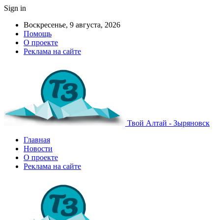
Sign in
Воскресенье, 9 августа, 2026
Помощь
О проекте
Реклама на сайте
Твой Алтай - Зыряновск
Главная
Новости
О проекте
Реклама на сайте