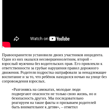
Правоохранители установили двоих участников инцидента.
Один из них оказался несовершеннолетним, второй –
взрослый мужчина без водительских прав. Его привлекли к
ответственности за грубые нарушения правил дорожного
движения. Родителя подростка оштрафовали за ненадлежащее
воспитание и за то, что ребёнок находился ночью на улице без
сопровождения взрослых.
«Разгоняясь на самокатах, молодые люди
подвергают опасности не только свою жизнь, но и
безопасность других. Мы последовательно
реагируем на такие факты и призываем родителей
быть внимательнее к детям», – отметил