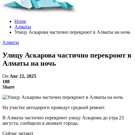
Home
Алматы
Улицу Аскарова частично перекроют в Алматы на ночь
Алматы
Улицу Аскарова частично перекроют в
Алматы на ночь
On
Авг 22, 2025
188
Share
На участке автодороги проведут средний ремонт.
В Алматы частично перекроют улицу Аскарова до утра 23
августа, сообщили в акимате города.
Сейчас читают