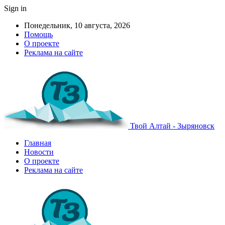
Sign in
Понедельник, 10 августа, 2026
Помощь
О проекте
Реклама на сайте
Твой Алтай - Зыряновск
Главная
Новости
О проекте
Реклама на сайте