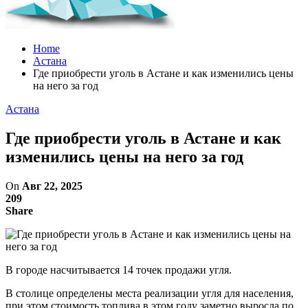
Home
Астана
Где приобрести уголь в Астане и как изменились цены
на него за год
Астана
Где приобрести уголь в Астане и как
изменились цены на него за год
On
Авг 22, 2025
209
Share
В городе насчитывается 14 точек продажи угля.
В столице определены места реализации угля для населения,
при этом стоимость топлива в этом году заметно выросла по