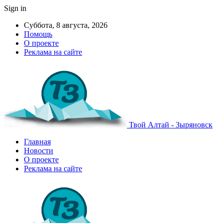
Sign in
Суббота, 8 августа, 2026
Помощь
О проекте
Реклама на сайте
Твой Алтай - Зыряновск
Главная
Новости
О проекте
Реклама на сайте