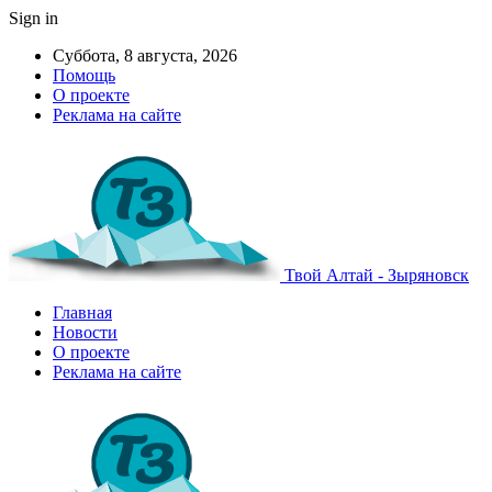
Sign in
Суббота, 8 августа, 2026
Помощь
О проекте
Реклама на сайте
Твой Алтай - Зыряновск
Главная
Новости
О проекте
Реклама на сайте