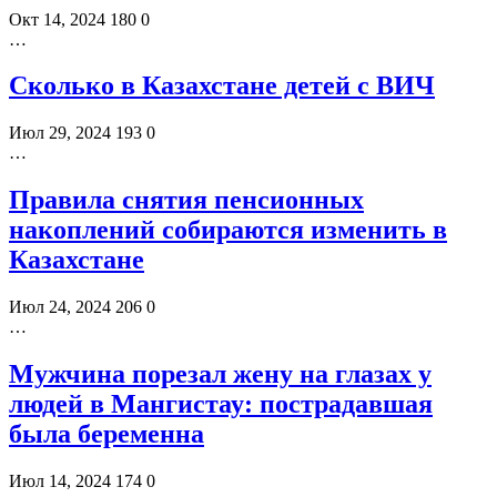
Окт 14, 2024
180
0
…
Сколько в Казахстане детей с ВИЧ
Июл 29, 2024
193
0
…
Правила снятия пенсионных
накоплений собираются изменить в
Казахстане
Июл 24, 2024
206
0
…
Мужчина порезал жену на глазах у
людей в Мангистау: пострадавшая
была беременна
Июл 14, 2024
174
0