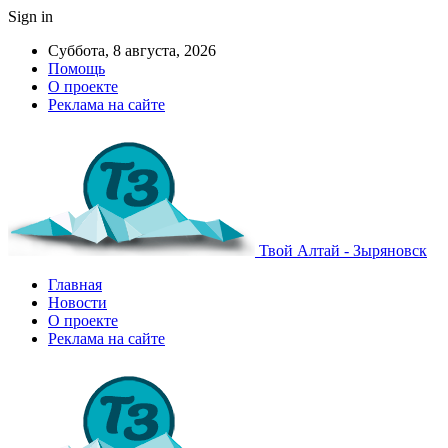
Sign in
Суббота, 8 августа, 2026
Помощь
О проекте
Реклама на сайте
Твой Алтай - Зыряновск
Главная
Новости
О проекте
Реклама на сайте