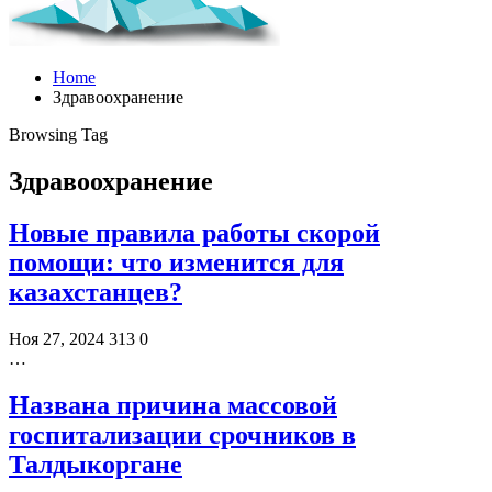
Home
Здравоохранение
Browsing Tag
Здравоохранение
Новые правила работы скорой
помощи: что изменится для
казахстанцев?
Ноя 27, 2024
313
0
…
Названа причина массовой
госпитализации срочников в
Талдыкоргане