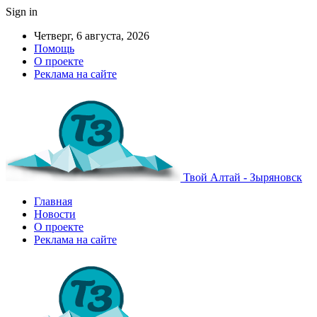
Sign in
Четверг, 6 августа, 2026
Помощь
О проекте
Реклама на сайте
Твой Алтай - Зыряновск
Главная
Новости
О проекте
Реклама на сайте