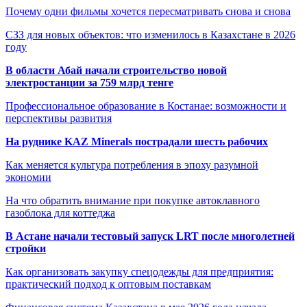
Почему одни фильмы хочется пересматривать снова и снова
СЗЗ для новых объектов: что изменилось в Казахстане в 2026
году
В области Абай начали строительство новой
электростанции за 759 млрд тенге
Профессиональное образование в Костанае: возможности и
перспективы развития
На руднике KAZ Minerals пострадали шесть рабочих
Как меняется культура потребления в эпоху разумной
экономии
На что обратить внимание при покупке автоклавного
газоблока для коттеджа
В Астане начали тестовый запуск LRT после многолетней
стройки
Как организовать закупку спецодежды для предприятия:
практический подход к оптовым поставкам