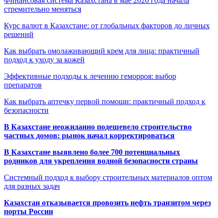
Финансовая система Казахстана в мае 2026 года начала
стремительно меняться
Курс валют в Казахстане: от глобальных факторов до личных
решений
Как выбрать омолаживающий крем для лица: практичный
подход к уходу за кожей
Эффективные подходы к лечению геморроя: выбор
препаратов
Как выбрать аптечку первой помощи: практичный подход к
безопасности
В Казахстане неожиданно подешевело строительство
частных домов: рынок начал корректироваться
В Казахстане выявлено более 700 потенциальных
родников для укрепления водной безопасности страны
Системный подход к выбору строительных материалов оптом
для разных задач
Казахстан отказывается провозить нефть транзитом через
порты России