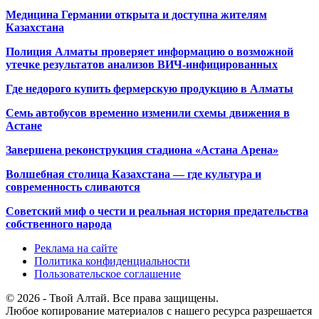
Медицина Германии открыта и доступна жителям
Казахстана
Полиция Алматы проверяет информацию о возможной
утечке результатов анализов ВИЧ-инфицированных
Где недорого купить фермерскую продукцию в Алматы
Семь автобусов временно изменили схемы движения в
Астане
Завершена реконструкция стадиона «Астана Арена»
Волшебная столица Казахстана — где культура и
современность сливаются
Советский миф о чести и реальная история предательства
собственного народа
Реклама на сайте
Политика конфиденциальности
Пользовательское соглашение
© 2026 - Твой Алтай. Все права защищены.
Любое копирование материалов с нашего ресурса разрешается