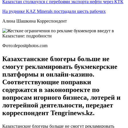
Казахстан столкнулся с перебоями экспорта нефти через КТК
На руднике KAZ Minerals пострадали шесть рабочих
Алина Шашкина Корреспондент
Фото:depositphotos.com
Казахстанские блогеры больше не
смогут рекламировать букмекерские
платформы и онлайн-казино.
Соответствующие поправки
содержатся в законопроекте по
вопросам игорного бизнеса, лотерей и
лотерейной деятельности, передает
корреспондент Tengrinews.kz.
Казахстанские блогеры больше не смогут рекламировать