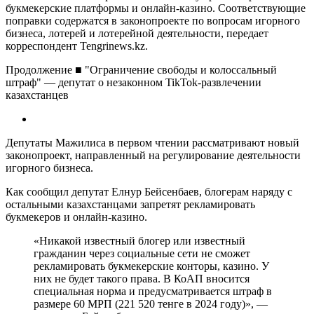
букмекерские платформы и онлайн-казино. Соответствующие
поправки содержатся в законопроекте по вопросам игорного
бизнеса, лотерей и лотерейной деятельности, передает
корреспондент Tengrinews.kz.
Продолжение ■ "Ограничение свободы и колоссальный
штраф" — депутат о незаконном TikTok-развлечении
казахстанцев
Депутаты Мажилиса в первом чтении рассматривают новый
законопроект, направленный на регулирование деятельности
игорного бизнеса.
Как сообщил депутат Елнур Бейсенбаев, блогерам наряду с
остальными казахстанцами запретят рекламировать
букмекеров и онлайн-казино.
«Никакой известный блогер или известный
гражданин через социальные сети не сможет
рекламировать букмекерские конторы, казино. У
них не будет такого права. В КоАП вносится
специальная норма и предусматривается штраф в
размере 60 МРП (221 520 тенге в 2024 году)», —