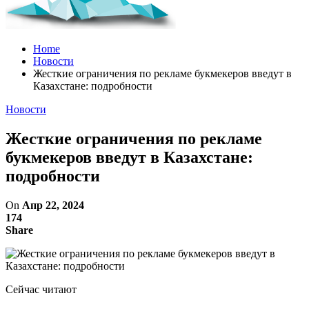
Home
Новости
Жесткие ограничения по рекламе букмекеров введут в
Казахстане: подробности
Новости
Жесткие ограничения по рекламе
букмекеров введут в Казахстане:
подробности
On
Апр 22, 2024
174
Share
Сейчас читают