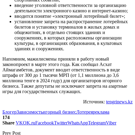
введение уголовной ответственности за организацию
деятельности электронного казино и интернет-казино;
вводится понятие «электронный лотерейный билет»;
установление запрета на распространение лотерейных
билетов и установку терминалов в жилых домах и
общежитиях, в отдельно стоящих зданиях и
сооружениях, в которых расположены организации
культуры, в организациях образования, в культовых
зданиях и сооружениях.
Напомним, мажилисмены приняли в работу новый
законопроект в марте этого года. Как сообщал Асхат
Аймагамбетов, документ вводит ответственность в виде
штрафа от 300 до 1 тысячи МРП (от 1,1 миллиона до 3,6
миллиона тенге в 2024 году) для организаторов игорного
бизнеса. Также депутаты не исключают запрета на азартные
игры для государственных служащих.
Источник:
tengrinews.kz
Блогер
Зависимость
игорный бизнес
Лотерея
реклама
174
Share
VK
OK.ru
Facebook
Twitter
WhatsApp
Telegram
Viber
Prev Post