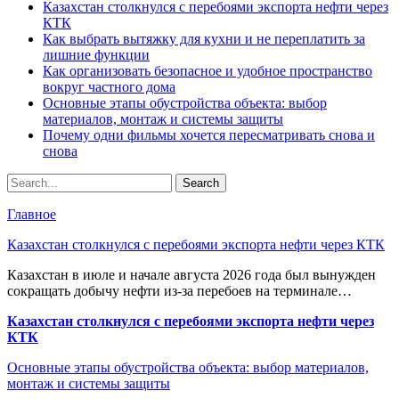
Казахстан столкнулся с перебоями экспорта нефти через
КТК
Как выбрать вытяжку для кухни и не переплатить за
лишние функции
Как организовать безопасное и удобное пространство
вокруг частного дома
Основные этапы обустройства объекта: выбор
материалов, монтаж и системы защиты
Почему одни фильмы хочется пересматривать снова и
снова
Главное
Казахстан столкнулся с перебоями экспорта нефти через КТК
Казахстан в июле и начале августа 2026 года был вынужден
сокращать добычу нефти из-за перебоев на терминале…
Казахстан столкнулся с перебоями экспорта нефти через
КТК
Основные этапы обустройства объекта: выбор материалов,
монтаж и системы защиты