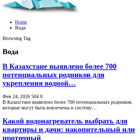
Home
Вода
Browsing Tag
Вода
В Казахстане выявлено более 700
потенциальных родников для
укрепления водной…
Фев 24, 2026
504
0
В Казахстане выявлено более 700 потенциальных родников,
которые могут быть вовлечены в систему…
Какой водонагреватель выбрать для
квартиры и дачи: накопительный или
проточный