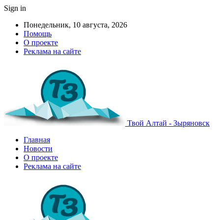
Sign in
Понедельник, 10 августа, 2026
Помощь
О проекте
Реклама на сайте
Твой Алтай - Зыряновск
Главная
Новости
О проекте
Реклама на сайте