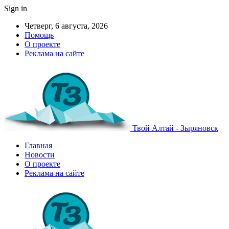
Sign in
Четверг, 6 августа, 2026
Помощь
О проекте
Реклама на сайте
Твой Алтай - Зыряновск
Главная
Новости
О проекте
Реклама на сайте