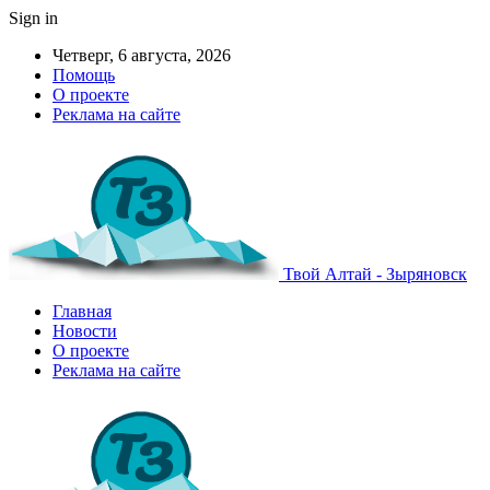
Sign in
Четверг, 6 августа, 2026
Помощь
О проекте
Реклама на сайте
Твой Алтай - Зыряновск
Главная
Новости
О проекте
Реклама на сайте