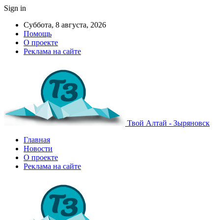
Sign in
Суббота, 8 августа, 2026
Помощь
О проекте
Реклама на сайте
Твой Алтай - Зыряновск
Главная
Новости
О проекте
Реклама на сайте