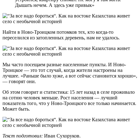
Дышать нечем. А здесь уже привык»
Найти в Ново-Троицком потомков тех, кто когда-то
переселился из затопленных деревень, нам не удалось.
Мы часто посещаем разные населенные пункты. И Ново-
Троицкое — это тот случай, когда жители настроены на
лучшее. «Раньше было хуже, а вот сейчас становится хорошо»,
— говорят они.
Об этом говорит и статистика: 15 лет назад в селе проживало
на сотню человек меньше. Рост населения — лучший
показатель того, что у Ново-Троицкого все только начинается.
Может быть.
Текст подготовил:
Иван Сухоруков.