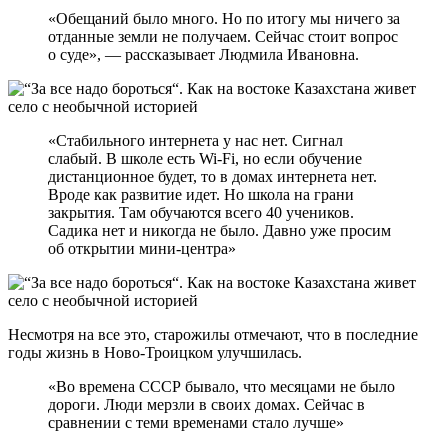
«Обещаний было много. Но по итогу мы ничего за
отданные земли не получаем. Сейчас стоит вопрос
о суде», — рассказывает Людмила Ивановна.
«Стабильного интернета у нас нет. Сигнал
слабый. В школе есть Wi-Fi, но если обучение
дистанционное будет, то в домах интернета нет.
Вроде как развитие идет. Но школа на грани
закрытия. Там обучаются всего 40 учеников.
Садика нет и никогда не было. Давно уже просим
об открытии мини-центра»
Несмотря на все это, старожилы отмечают, что в последние
годы жизнь в Ново-Троицком улучшилась.
«Во времена СССР бывало, что месяцами не было
дороги. Люди мерзли в своих домах. Сейчас в
сравнении с теми временами стало лучше»