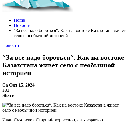
Home
Новости
“За все надо бороться“. Как на востоке Казахстана живет
село с необычной историей
Новости
“За все надо бороться“. Как на востоке
Казахстана живет село с необычной
историей
On
Окт 15, 2024
331
Share
Иван Сухоруков Старший корреспондент-редактор