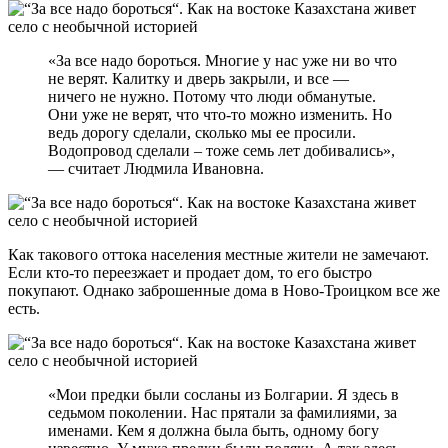
«За все надо бороться. Многие у нас уже ни во что
не верят. Калитку и дверь закрыли, и все —
ничего не нужно. Потому что люди обманутые.
Они уже не верят, что что-то можно изменить. Но
ведь дорогу сделали, сколько мы ее просили.
Водопровод сделали – тоже семь лет добивались»,
— считает Людмила Ивановна.
Как такового оттока населения местные жители не замечают.
Если кто-то переезжает и продает дом, то его быстро
покупают. Однако заброшенные дома в Ново-Троицком все же
есть.
«Мои предки были сосланы из Болгарии. Я здесь в
седьмом поколении. Нас прятали за фамилиями, за
именами. Кем я должна была быть, одному богу