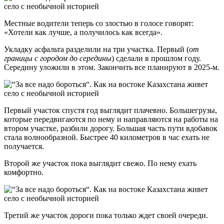
Местные водители теперь со злостью в голосе говорят:
«Хотели как лучше, а получилось как всегда».
Укладку асфальта разделили на три участка. Первый (
от
границы с городом до середины
) сделали в прошлом году.
Середину уложили в этом. Закончить все планируют в 2025-м.
Первый участок спустя год выглядит плачевно. Большегрузы,
которые передвигаются по нему и направляются на работы на
втором участке, разбили дорогу. Большая часть пути вдобавок
стала волнообразной. Быстрее 40 километров в час ехать не
получается.
Второй же участок пока выглядит свежо. По нему ехать
комфортно.
Третий же участок дороги пока только ждет своей очереди.