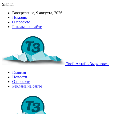
Sign in
Воскресенье, 9 августа, 2026
Помощь
О проекте
Реклама на сайте
Твой Алтай - Зыряновск
Главная
Новости
О проекте
Реклама на сайте