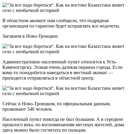
В областном акимате нам сообщили, что подрядная
организация по гарантии будет исправлять все недочеты.
Заезжаем в Ново-Троицкое.
Административно населенный пункт относится к Усть-
Каменогорску. Этакая очень далекая окраина города. Если
кому-то понадобится наведаться в местный акимат —
приходится отправляться в областной центр.
Сейчас в Ново-Троицком, по официальным данным,
проживают 546 человек.
Населенный пункт никогда не был большим. А в середине
прошлого века, по воспоминаниям местных жителей, дома
здесь можно было сосчитать по пальцам.