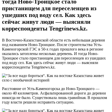
тогда Ново-Троицкое стало
пристанищем для переселенцев из
ушедших под воду сел. Как здесь
сейчас живут люди — выясняли
корреспонденты Tengrinews.kz.
В Восточно-Казахстанской области есть небольшая деревня
под названием Ново-Троицкое. После строительства Усть-
Каменогорской ГЭС в 50-х годах прошлого века в регионе
оказались затоплены несколько деревень. И тогда Ново-
Троицкое стало пристанищем для переселенцев из ушедших
под воду сел. Как здесь сейчас живут люди — выясняли
корреспонденты Tengrinews.kz.
Расстояние от Усть-Каменогорска до Ново-Троицкого —
около 40 километров. Асфальтированной дороги до деревни
никогда не было. Существовала лишь гравийная. В прошлом
году власти решили исправить ситуацию.