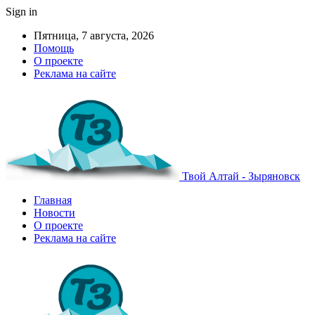
Sign in
Пятница, 7 августа, 2026
Помощь
О проекте
Реклама на сайте
Твой Алтай - Зыряновск
Главная
Новости
О проекте
Реклама на сайте