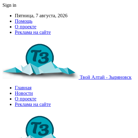
Sign in
Пятница, 7 августа, 2026
Помощь
О проекте
Реклама на сайте
Твой Алтай - Зыряновск
Главная
Новости
О проекте
Реклама на сайте