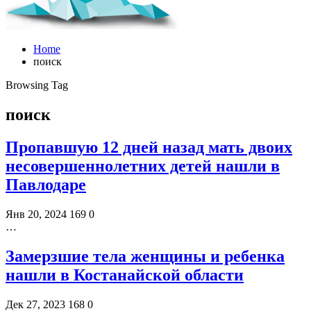
Home
поиск
Browsing Tag
поиск
Пропавшую 12 дней назад мать двоих
несовершеннолетних детей нашли в
Павлодаре
Янв 20, 2024
169
0
…
Замерзшие тела женщины и ребенка
нашли в Костанайской области
Дек 27, 2023
168
0