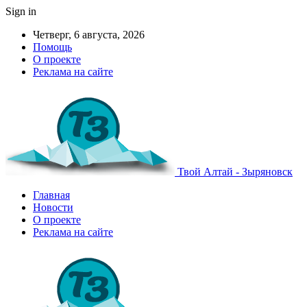
Sign in
Четверг, 6 августа, 2026
Помощь
О проекте
Реклама на сайте
Твой Алтай - Зыряновск
Главная
Новости
О проекте
Реклама на сайте