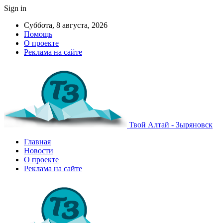
Sign in
Суббота, 8 августа, 2026
Помощь
О проекте
Реклама на сайте
Твой Алтай - Зыряновск
Главная
Новости
О проекте
Реклама на сайте