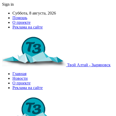
Sign in
Суббота, 8 августа, 2026
Помощь
О проекте
Реклама на сайте
Твой Алтай - Зыряновск
Главная
Новости
О проекте
Реклама на сайте