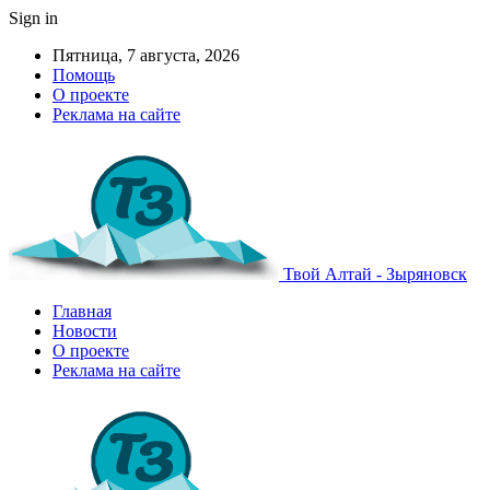
Sign in
Пятница, 7 августа, 2026
Помощь
О проекте
Реклама на сайте
Твой Алтай - Зыряновск
Главная
Новости
О проекте
Реклама на сайте