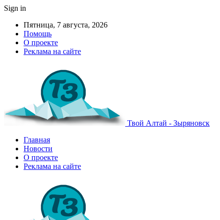
Sign in
Пятница, 7 августа, 2026
Помощь
О проекте
Реклама на сайте
Твой Алтай - Зыряновск
Главная
Новости
О проекте
Реклама на сайте