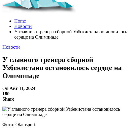
Home
Новости
У главного тренера сборной Узбекистана остановилось
сердце на Олимпиаде
Новости
У главного тренера сборной
Узбекистана остановилось сердце на
Олимпиаде
On
Авг 11, 2024
180
Share
Фото: Olamsport