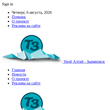
Sign in
Четверг, 6 августа, 2026
Помощь
О проекте
Реклама на сайте
Твой Алтай - Зыряновск
Главная
Новости
О проекте
Реклама на сайте