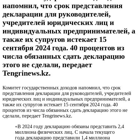
напомнил, что срок представления
декларации для руководителей,
учредителей юридических лиц и
индивидуальных предпринимателей, а
также их супругов истекает 15
сентября 2024 года. 40 процентов из
числа обязанных сдать декларацию
этого не сделали, передает
Tengrinews.kz.
Комитет государственных доходов напомнил, что срок
представления декларации для руководителей, учредителей
юридических лиц и индивидуальных предпринимателей, а
также их супругов истекает 15 сентября 2024 года. 40
процентов из числа обязанных сдать декларацию этого не
сделали, передает Tengrinews.kz.
«В 2024 году декларацию обязаны представить 2,4
миллиона физических лиц. С начала текущего
года декларацию представили 1,4 миллиона