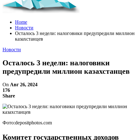
Home
Новости
Осталось 3 недели: налоговики предупредили миллион
казахстанцев
Новости
Осталось 3 недели: налоговики
предупредили миллион казахстанцев
On
Авг 26, 2024
176
Share
Фото:depositphotos.com
Комитет государственных доходов