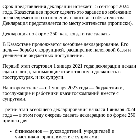
Срок представления декларации истекает 15 сентября 2024
года. Казахстанцев просят сделать это заранее во избежание
несвоевременного исполнения налогового обязательства.
Декларация представляется по месту жительства (прописки).
Декларация по форме 250: как, когда и где сдавать
В Казахстане продолжается всеобщее декларирование. Его
цель — борьба с коррупцией, расширение налоговой базы и
увеличение бюджетных поступлений.
Первый этап стартовал 1 января 2021 года: декларации начали
сдавать лица, занимающие ответственную должность в
госструктурах, и их супруги.
На втором этапе — с 1 января 2023 года — бюджетники,
госслужащие и работники квазигоскомпаний вместе с
супругами.
Третий этап всеобщего декларирования начался 1 января 2024
года — в этом году очередь сдавать декларацию по форме 250
пришла для:
бизнесменов — руководителей, учредителей и
участников юрлиц вместе с супругами;