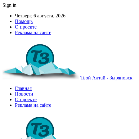
Sign in
Четверг, 6 августа, 2026
Помощь
О проекте
Реклама на сайте
Твой Алтай - Зыряновск
Главная
Новости
О проекте
Реклама на сайте