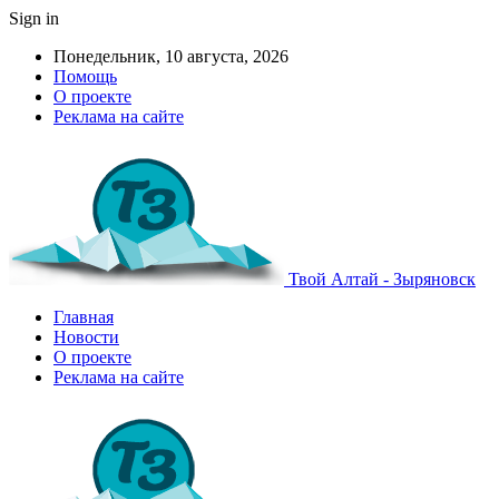
Sign in
Понедельник, 10 августа, 2026
Помощь
О проекте
Реклама на сайте
Твой Алтай - Зыряновск
Главная
Новости
О проекте
Реклама на сайте