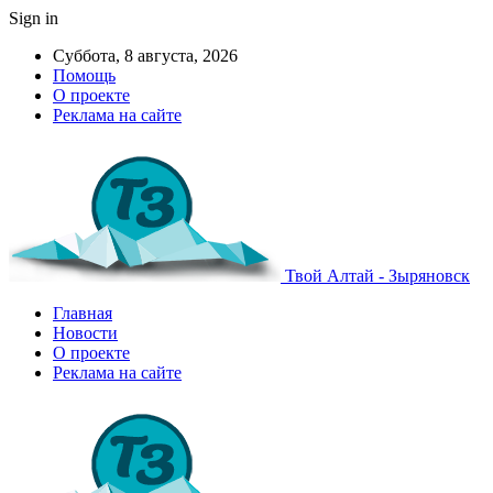
Sign in
Суббота, 8 августа, 2026
Помощь
О проекте
Реклама на сайте
Твой Алтай - Зыряновск
Главная
Новости
О проекте
Реклама на сайте