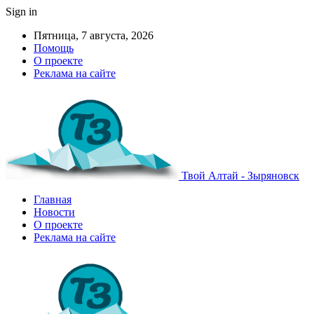
Sign in
Пятница, 7 августа, 2026
Помощь
О проекте
Реклама на сайте
Твой Алтай - Зыряновск
Главная
Новости
О проекте
Реклама на сайте