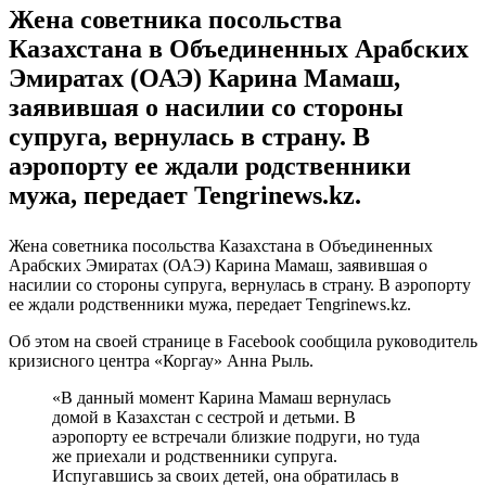
Жена советника посольства
Казахстана в Объединенных Арабских
Эмиратах (ОАЭ) Карина Мамаш,
заявившая о насилии со стороны
супруга, вернулась в страну. В
аэропорту ее ждали родственники
мужа, передает Tengrinews.kz.
Жена советника посольства Казахстана в Объединенных
Арабских Эмиратах (ОАЭ) Карина Мамаш, заявившая о
насилии со стороны супруга, вернулась в страну. В аэропорту
ее ждали родственники мужа, передает Tengrinews.kz.
Об этом на своей странице в Facebook сообщила руководитель
кризисного центра «Коргау» Анна Рыль.
«В данный момент Карина Мамаш вернулась
домой в Казахстан с сестрой и детьми. В
аэропорту ее встречали близкие подруги, но туда
же приехали и родственники супруга.
Испугавшись за своих детей, она обратилась в