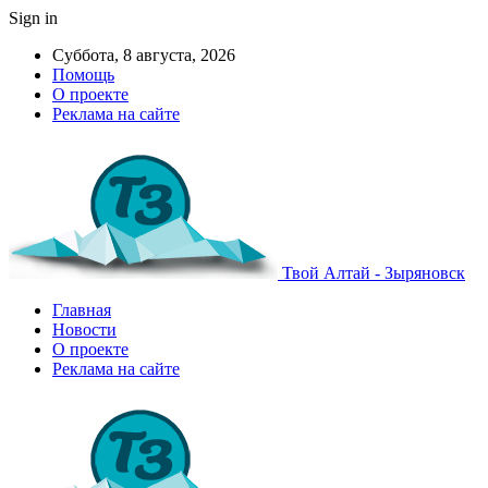
Sign in
Суббота, 8 августа, 2026
Помощь
О проекте
Реклама на сайте
Твой Алтай - Зыряновск
Главная
Новости
О проекте
Реклама на сайте