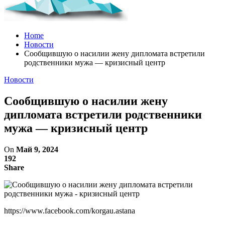
Home
Новости
Сообщившую о насилии жену дипломата встретили
родственники мужа — кризисный центр
Новости
Сообщившую о насилии жену
дипломата встретили родственники
мужа — кризисный центр
On
Май 9, 2024
192
Share
https://www.facebook.com/korgau.astana