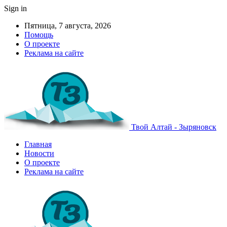
Sign in
Пятница, 7 августа, 2026
Помощь
О проекте
Реклама на сайте
Твой Алтай - Зыряновск
Главная
Новости
О проекте
Реклама на сайте