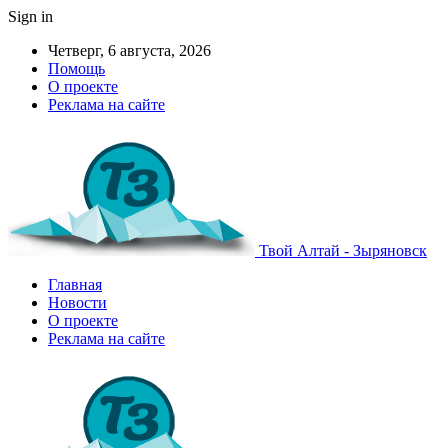
Sign in
Четверг, 6 августа, 2026
Помощь
О проекте
Реклама на сайте
Твой Алтай - Зыряновск
Главная
Новости
О проекте
Реклама на сайте