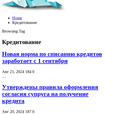
Home
Кредитование
Browsing Tag
Кредитование
Новая норма по списанию кредитов
заработает с 1 сентября
Авг 21, 2024
184
0
…
Утверждены правила оформления
согласия супруга на получение
кредита
Авг 20, 2024
187
0