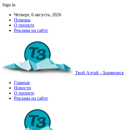
Sign in
Четверг, 6 августа, 2026
Помощь
О проекте
Реклама на сайте
Твой Алтай - Зыряновск
Главная
Новости
О проекте
Реклама на сайте