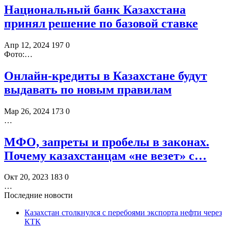
Национальный банк Казахстана
принял решение по базовой ставке
Апр 12, 2024
197
0
Фото:…
Онлайн-кредиты в Казахстане будут
выдавать по новым правилам
Мар 26, 2024
173
0
…
МФО, запреты и пробелы в законах.
Почему казахстанцам «не везет» с…
Окт 20, 2023
183
0
…
Последние новости
Казахстан столкнулся с перебоями экспорта нефти через
КТК