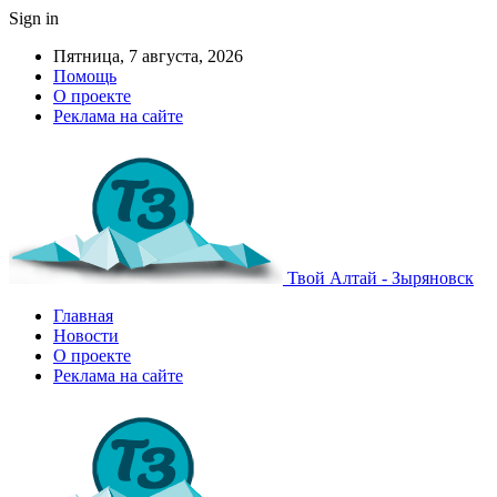
Sign in
Пятница, 7 августа, 2026
Помощь
О проекте
Реклама на сайте
Твой Алтай - Зыряновск
Главная
Новости
О проекте
Реклама на сайте